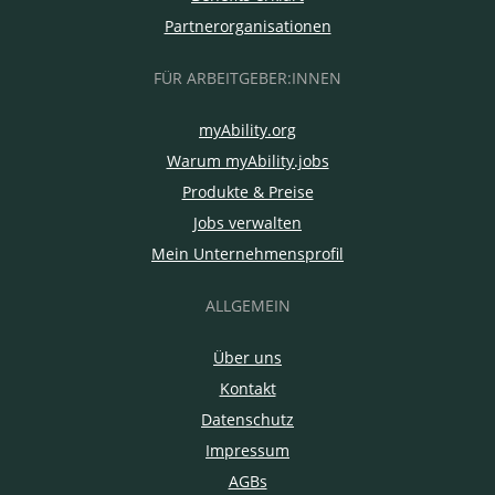
Partnerorganisationen
FÜR ARBEITGEBER:INNEN
myAbility.org
Warum myAbility.jobs
Produkte & Preise
Jobs verwalten
Mein Unternehmensprofil
ALLGEMEIN
Über uns
Kontakt
Datenschutz
Impressum
AGBs