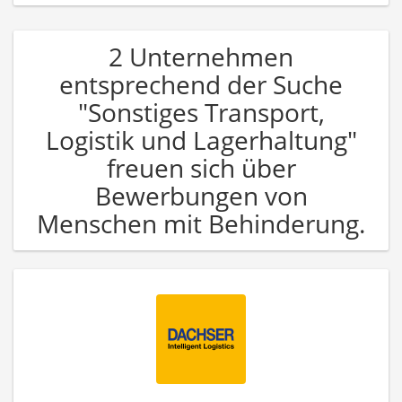
2 Unternehmen
entsprechend der Suche
"Sonstiges Transport,
Logistik und Lagerhaltung"
freuen sich über
Bewerbungen von
Menschen mit Behinderung.