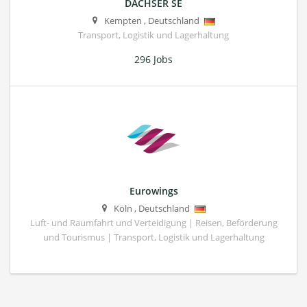
DACHSER SE
Kempten
,
Deutschland
Transport, Logistik und Lagerhaltung
296 Jobs
Eurowings
Köln
,
Deutschland
Luft- und Raumfahrt und Verteidigung | Reisen, Beförderung
und Tourismus | Transport, Logistik und Lagerhaltung