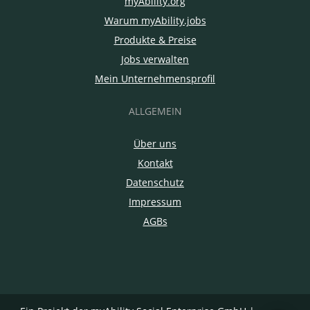
myAbility.org
Warum myAbility.jobs
Produkte & Preise
Jobs verwalten
Mein Unternehmensprofil
ALLGEMEIN
Über uns
Kontakt
Datenschutz
Impressum
AGBs