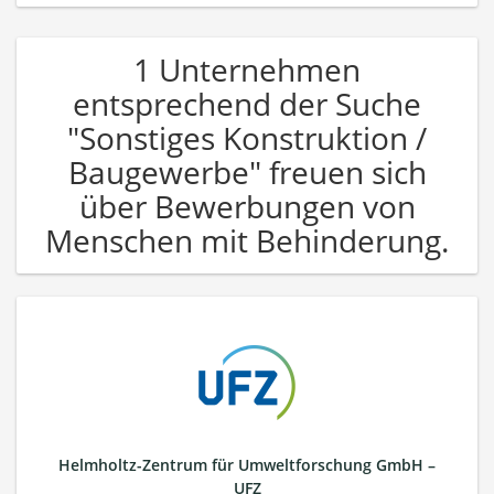
1 Unternehmen
entsprechend der Suche
"Sonstiges Konstruktion /
Baugewerbe" freuen sich
über Bewerbungen von
Menschen mit Behinderung.
Helmholtz-Zentrum für Umweltforschung GmbH –
UFZ