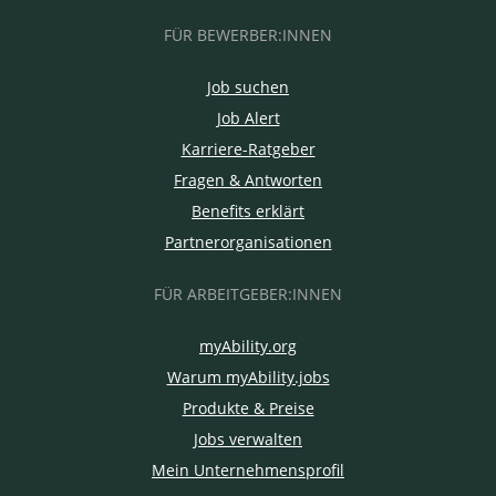
FÜR BEWERBER:INNEN
Job suchen
Job Alert
Karriere-Ratgeber
Fragen & Antworten
Benefits erklärt
Partnerorganisationen
FÜR ARBEITGEBER:INNEN
myAbility.org
Warum myAbility.jobs
Produkte & Preise
Jobs verwalten
Mein Unternehmensprofil