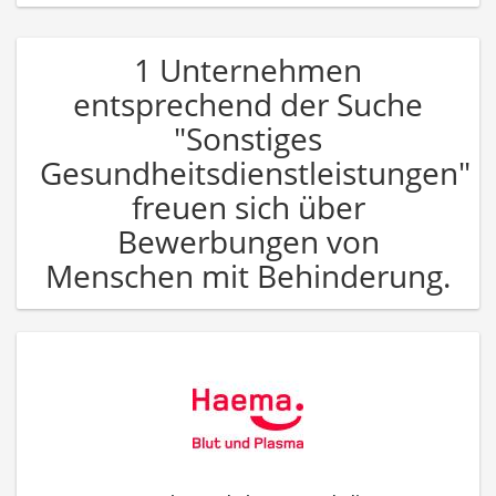
1 Unternehmen
entsprechend der Suche
"Sonstiges
Gesundheitsdienstleistungen"
freuen sich über
Bewerbungen von
Menschen mit Behinderung.