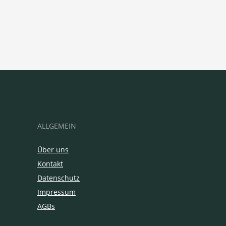
ALLGEMEIN
Über uns
Kontakt
Datenschutz
Impressum
AGBs