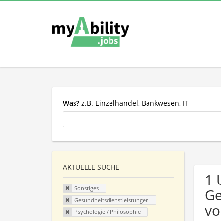
Was?
z.B. Einzelhandel, Bankwesen, IT
AKTUELLE SUCHE
1 
Sonstiges
Ge
Gesundheitsdienstleistungen
vo
Psychologie / Philosophie