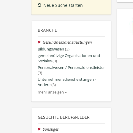
Neue Suche starten
BRANCHE
Gesundheitsdienstleistungen
Bildungswesen
(3)
gemeinnützige Organisationen und
Soziales
(3)
Personalwesen / Personaldienstleister
(3)
Unternehmensdienstleistungen -
Andere
(3)
mehr anzeigen »
GESUCHTE BERUFSFELDER
Sonstiges