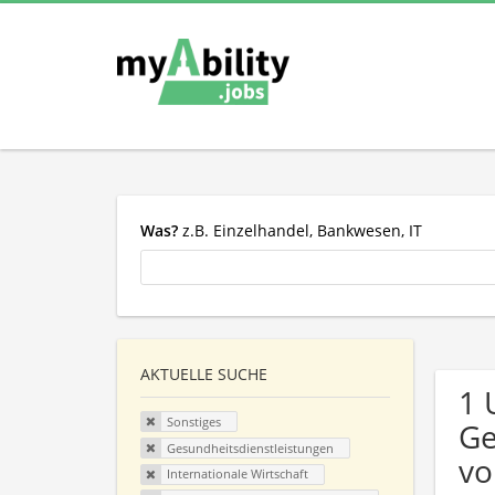
Was?
z.B. Einzelhandel, Bankwesen, IT
AKTUELLE SUCHE
1 
Sonstiges
Ge
Gesundheitsdienstleistungen
vo
Internationale Wirtschaft