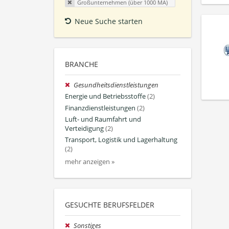
Großunternehmen (über 1000 MA)
Neue Suche starten
BRANCHE
Gesundheitsdienstleistungen
Energie und Betriebsstoffe
(2)
Finanzdienstleistungen
(2)
Luft- und Raumfahrt und
Verteidigung
(2)
Transport, Logistik und Lagerhaltung
(2)
mehr anzeigen »
GESUCHTE BERUFSFELDER
Sonstiges