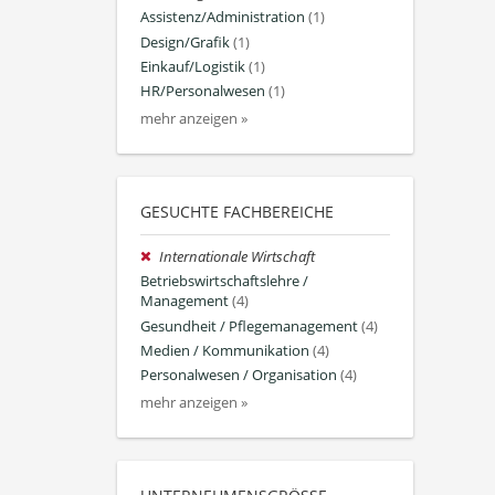
Assistenz/Administration
(1)
Design/Grafik
(1)
Einkauf/Logistik
(1)
HR/Personalwesen
(1)
mehr anzeigen »
GESUCHTE FACHBEREICHE
Internationale Wirtschaft
Betriebswirtschaftslehre /
Management
(4)
Gesundheit / Pflegemanagement
(4)
Medien / Kommunikation
(4)
Personalwesen / Organisation
(4)
mehr anzeigen »