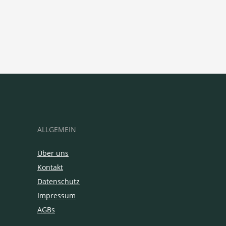
ALLGEMEIN
Über uns
Kontakt
Datenschutz
Impressum
AGBs