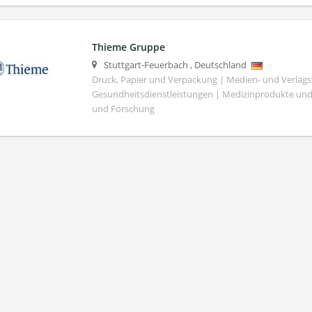
Thieme Gruppe
Stuttgart-Feuerbach
,
Deutschland
Druck, Papier und Verpackung | Medien- und Verlag
Gesundheitsdienstleistungen | Medizinprodukte und
und Forschung