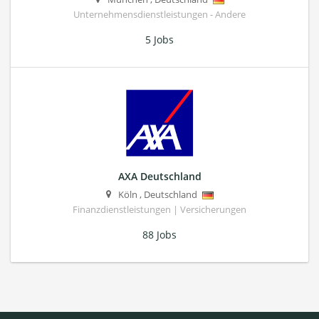
Unternehmensdienstleistungen - Andere
5 Jobs
AXA Deutschland
Köln
,
Deutschland
Finanzdienstleistungen | Versicherungen
88 Jobs