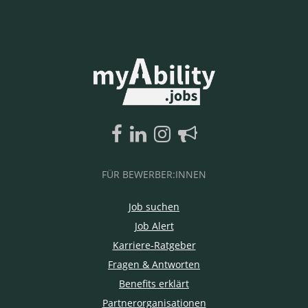
FÜR BEWERBER:INNEN
Job suchen
Job Alert
Karriere-Ratgeber
Fragen & Antworten
Benefits erklärt
Partnerorganisationen