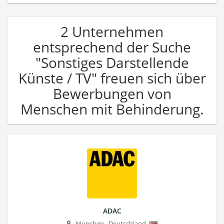
2 Unternehmen
entsprechend der Suche
"Sonstiges Darstellende
Künste / TV" freuen sich über
Bewerbungen von
Menschen mit Behinderung.
ADAC
München
,
Deutschland