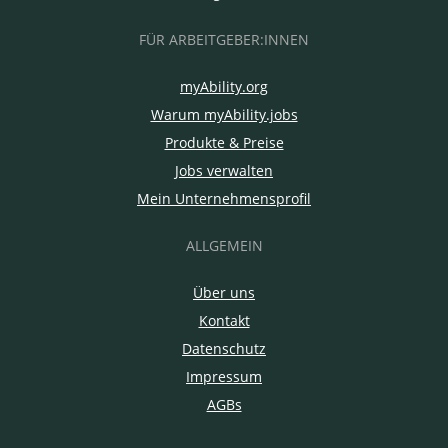
FÜR ARBEITGEBER:INNEN
myAbility.org
Warum myAbility.jobs
Produkte & Preise
Jobs verwalten
Mein Unternehmensprofil
ALLGEMEIN
Über uns
Kontakt
Datenschutz
Impressum
AGBs