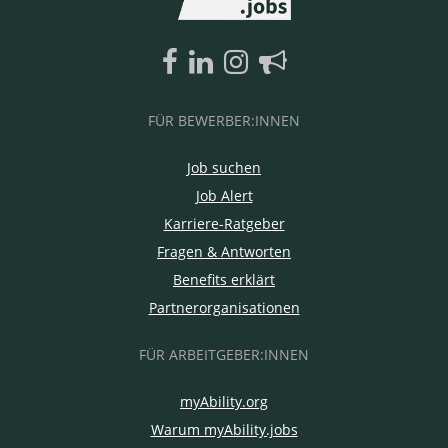
FÜR BEWERBER:INNEN
Job suchen
Job Alert
Karriere-Ratgeber
Fragen & Antworten
Benefits erklärt
Partnerorganisationen
FÜR ARBEITGEBER:INNEN
myAbility.org
Warum myAbility.jobs