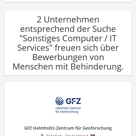
2 Unternehmen
entsprechend der Suche
"Sonstiges Computer / IT
Services" freuen sich über
Bewerbungen von
Menschen mit Behinderung.
GFZ Helmholtz-Zentrum für Geoforschung
Potsdam
,
Deutschland