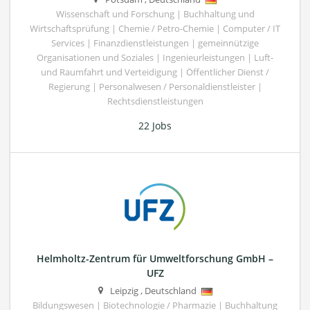
Wissenschaft und Forschung | Buchhaltung und
Wirtschaftsprüfung | Chemie / Petro-Chemie | Computer / IT
Services | Finanzdienstleistungen | gemeinnützige
Organisationen und Soziales | Ingenieurleistungen | Luft-
und Raumfahrt und Verteidigung | Öffentlicher Dienst /
Regierung | Personalwesen / Personaldienstleister |
Rechtsdienstleistungen
22 Jobs
Helmholtz-Zentrum für Umweltforschung GmbH –
UFZ
Leipzig
,
Deutschland
Bildungswesen | Biotechnologie / Pharmazie | Buchhaltung