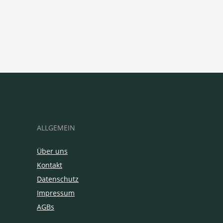
ALLGEMEIN
Über uns
Kontakt
Datenschutz
Impressum
AGBs