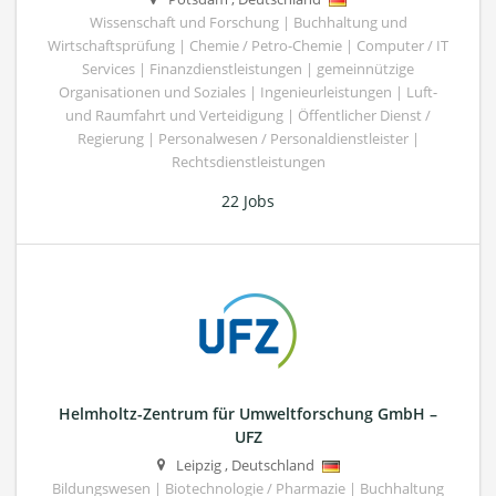
Wissenschaft und Forschung | Buchhaltung und
Wirtschaftsprüfung | Chemie / Petro-Chemie | Computer / IT
Services | Finanzdienstleistungen | gemeinnützige
Organisationen und Soziales | Ingenieurleistungen | Luft-
und Raumfahrt und Verteidigung | Öffentlicher Dienst /
Regierung | Personalwesen / Personaldienstleister |
Rechtsdienstleistungen
22 Jobs
Helmholtz-Zentrum für Umweltforschung GmbH –
UFZ
Leipzig
,
Deutschland
Bildungswesen | Biotechnologie / Pharmazie | Buchhaltung