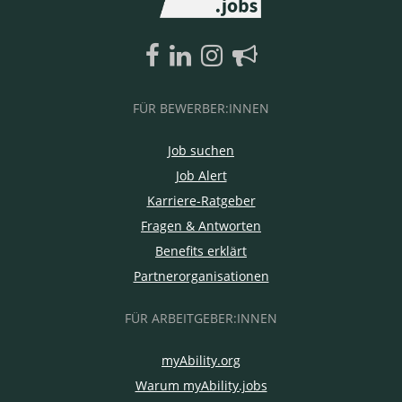
FÜR BEWERBER:INNEN
Job suchen
Job Alert
Karriere-Ratgeber
Fragen & Antworten
Benefits erklärt
Partnerorganisationen
FÜR ARBEITGEBER:INNEN
myAbility.org
Warum myAbility.jobs