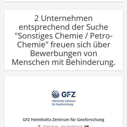
2 Unternehmen
entsprechend der Suche
"Sonstiges Chemie / Petro-
Chemie" freuen sich über
Bewerbungen von
Menschen mit Behinderung.
GFZ Helmholtz-Zentrum für Geoforschung
Potsdam
,
Deutschland