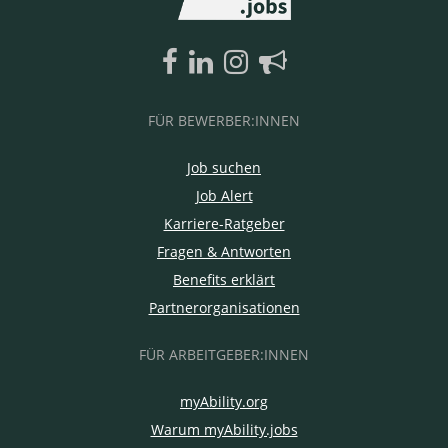
FÜR BEWERBER:INNEN
Job suchen
Job Alert
Karriere-Ratgeber
Fragen & Antworten
Benefits erklärt
Partnerorganisationen
FÜR ARBEITGEBER:INNEN
myAbility.org
Warum myAbility.jobs