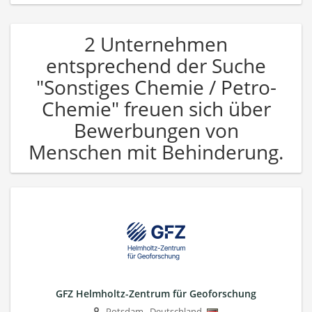
2 Unternehmen
entsprechend der Suche
"Sonstiges Chemie / Petro-
Chemie" freuen sich über
Bewerbungen von
Menschen mit Behinderung.
GFZ Helmholtz-Zentrum für Geoforschung
Potsdam
,
Deutschland