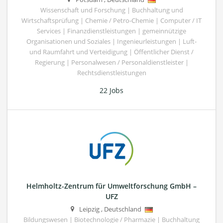
Wissenschaft und Forschung | Buchhaltung und
Wirtschaftsprüfung | Chemie / Petro-Chemie | Computer / IT
Services | Finanzdienstleistungen | gemeinnützige
Organisationen und Soziales | Ingenieurleistungen | Luft-
und Raumfahrt und Verteidigung | Öffentlicher Dienst /
Regierung | Personalwesen / Personaldienstleister |
Rechtsdienstleistungen
22 Jobs
Helmholtz-Zentrum für Umweltforschung GmbH –
UFZ
Leipzig
,
Deutschland
Bildungswesen | Biotechnologie / Pharmazie | Buchhaltung