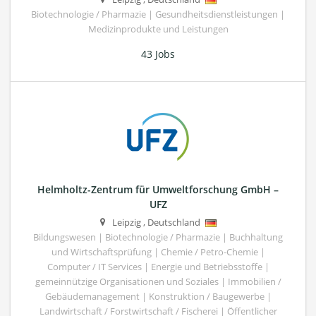
Biotechnologie / Pharmazie | Gesundheitsdienstleistungen |
Medizinprodukte und Leistungen
43 Jobs
Helmholtz-Zentrum für Umweltforschung GmbH –
UFZ
Leipzig
,
Deutschland
Bildungswesen | Biotechnologie / Pharmazie | Buchhaltung
und Wirtschaftsprüfung | Chemie / Petro-Chemie |
Computer / IT Services | Energie und Betriebsstoffe |
gemeinnützige Organisationen und Soziales | Immobilien /
Gebäudemanagement | Konstruktion / Baugewerbe |
Landwirtschaft / Forstwirtschaft / Fischerei | Öffentlicher