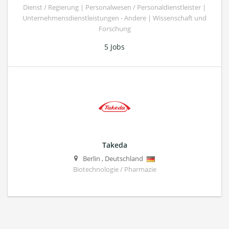
Dienst / Regierung | Personalwesen / Personaldienstleister |
Unternehmensdienstleistungen - Andere | Wissenschaft und
Forschung
5 Jobs
Takeda
Berlin
,
Deutschland
Biotechnologie / Pharmazie