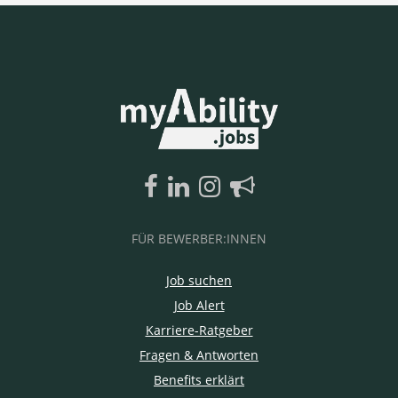
FÜR BEWERBER:INNEN
Job suchen
Job Alert
Karriere-Ratgeber
Fragen & Antworten
Benefits erklärt