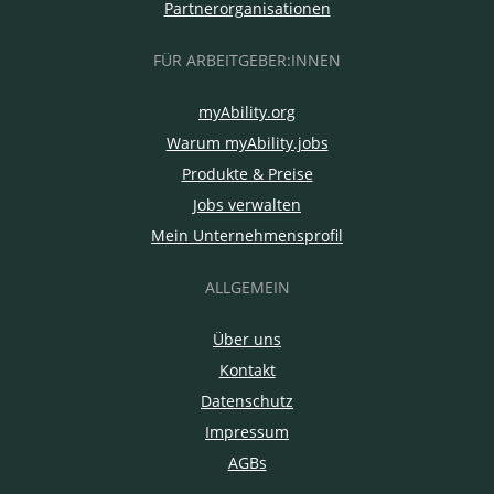
Partnerorganisationen
FÜR ARBEITGEBER:INNEN
myAbility.org
Warum myAbility.jobs
Produkte & Preise
Jobs verwalten
Mein Unternehmensprofil
ALLGEMEIN
Über uns
Kontakt
Datenschutz
Impressum
AGBs