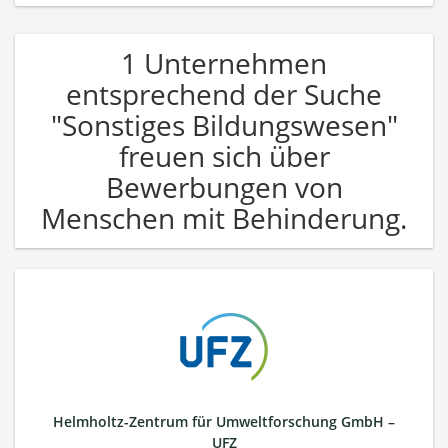
1 Unternehmen
entsprechend der Suche
"Sonstiges Bildungswesen"
freuen sich über
Bewerbungen von
Menschen mit Behinderung.
Helmholtz-Zentrum für Umweltforschung GmbH –
UFZ