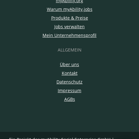
myAbility.org
Warum myAbility.jobs
Produkte & Preise
Jobs verwalten
Mein Unternehmensprofil
ALLGEMEIN
Über uns
Kontakt
Datenschutz
Impressum
AGBs