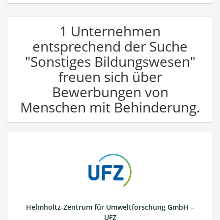
1 Unternehmen
entsprechend der Suche
"Sonstiges Bildungswesen"
freuen sich über
Bewerbungen von
Menschen mit Behinderung.
Helmholtz-Zentrum für Umweltforschung GmbH –
UFZ