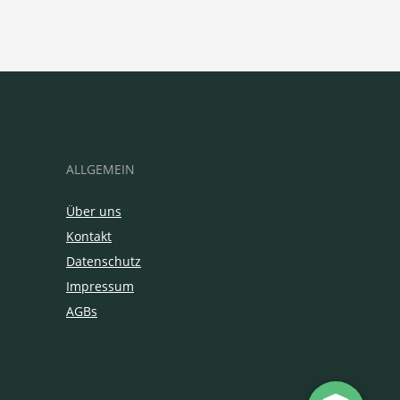
ALLGEMEIN
Über uns
Kontakt
Datenschutz
Impressum
AGBs