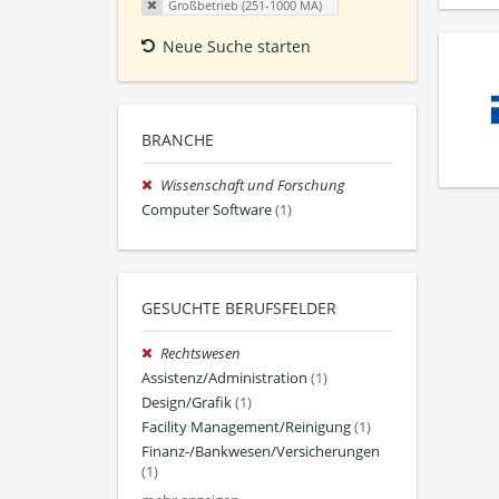
Großbetrieb (251-1000 MA)
Neue Suche starten
BRANCHE
Wissenschaft und Forschung
Computer Software
(1)
GESUCHTE BERUFSFELDER
Rechtswesen
Assistenz/Administration
(1)
Design/Grafik
(1)
Facility Management/Reinigung
(1)
Finanz-/Bankwesen/Versicherungen
(1)