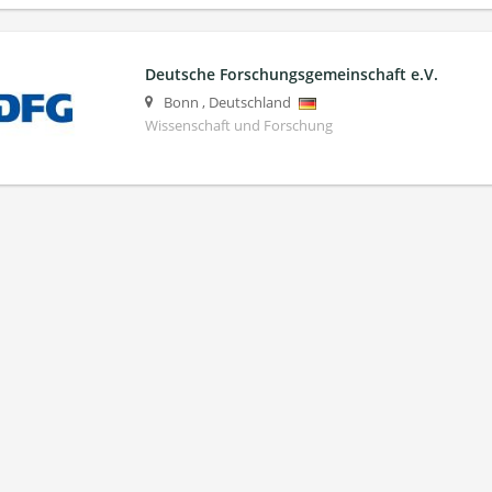
Deutsche Forschungsgemeinschaft e.V.
Bonn
,
Deutschland
Wissenschaft und Forschung