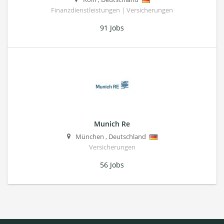
Finanzdienstleistungen | Versicherungen
91 Jobs
Munich Re
München
,
Deutschland
Versicherungen
56 Jobs