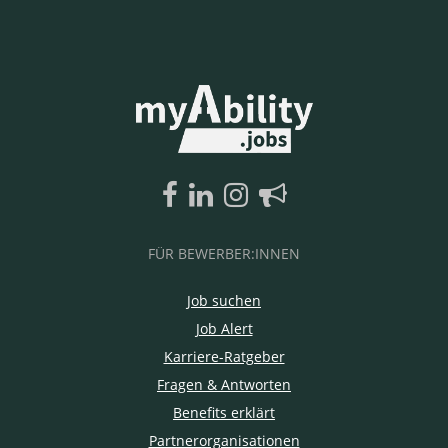
FÜR BEWERBER:INNEN
Job suchen
Job Alert
Karriere-Ratgeber
Fragen & Antworten
Benefits erklärt
Partnerorganisationen