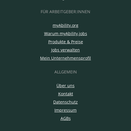
FÜR ARBEITGEBER:INNEN
myAbility.org
Warum myAbility.jobs
Produkte & Preise
Jobs verwalten
Mein Unternehmensprofil
ALLGEMEIN
Über uns
Kontakt
Datenschutz
Impressum
AGBs