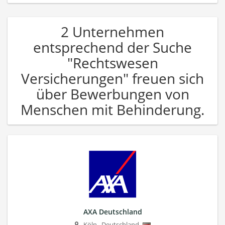
2 Unternehmen
entsprechend der Suche
"Rechtswesen
Versicherungen" freuen sich
über Bewerbungen von
Menschen mit Behinderung.
AXA Deutschland
Köln
,
Deutschland