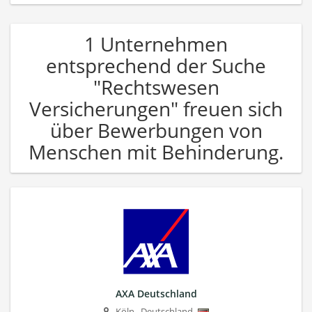
1 Unternehmen
entsprechend der Suche
"Rechtswesen
Versicherungen" freuen sich
über Bewerbungen von
Menschen mit Behinderung.
AXA Deutschland
Köln
,
Deutschland