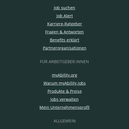
Job suchen
Job Alert
Karriere-Ratgeber
Fragen & Antworten
Benefits erklärt
Partnerorganisationen
FÜR ARBEITGEBER:INNEN
myAbility.org
Warum myAbility.jobs
Produkte & Preise
Jobs verwalten
Mein Unternehmensprofil
ALLGEMEIN