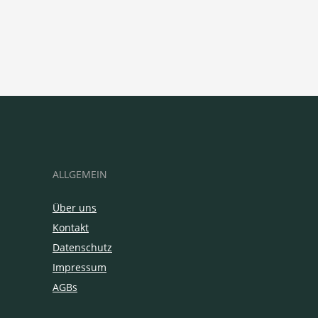
ALLGEMEIN
Über uns
Kontakt
Datenschutz
Impressum
AGBs