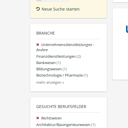
Neue Suche starten
BRANCHE
Unternehmensdienstleistungen -
Andere
Finanzdienstleistungen
(2)
Bankwesen
(1)
Bildungswesen
(1)
Biotechnologie / Pharmazie
(1)
mehr anzeigen »
GESUCHTE BERUFSFELDER
Rechtswesen
Architektur/Bauingenieurwesen
(1)