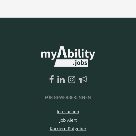
FÜR BEWERBER:INNEN
Job suchen
Job Alert
Karriere-Ratgeber