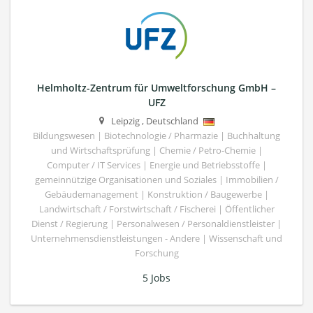
Helmholtz-Zentrum für Umweltforschung GmbH –
UFZ
Leipzig
,
Deutschland
Bildungswesen | Biotechnologie / Pharmazie | Buchhaltung
und Wirtschaftsprüfung | Chemie / Petro-Chemie |
Computer / IT Services | Energie und Betriebsstoffe |
gemeinnützige Organisationen und Soziales | Immobilien /
Gebäudemanagement | Konstruktion / Baugewerbe |
Landwirtschaft / Forstwirtschaft / Fischerei | Öffentlicher
Dienst / Regierung | Personalwesen / Personaldienstleister |
Unternehmensdienstleistungen - Andere | Wissenschaft und
Forschung
5 Jobs