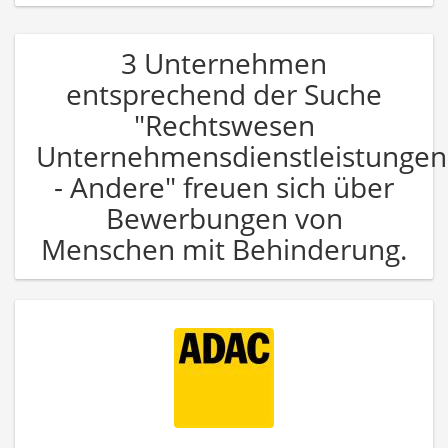
3 Unternehmen
entsprechend der Suche
"Rechtswesen
Unternehmensdienstleistungen
- Andere" freuen sich über
Bewerbungen von
Menschen mit Behinderung.