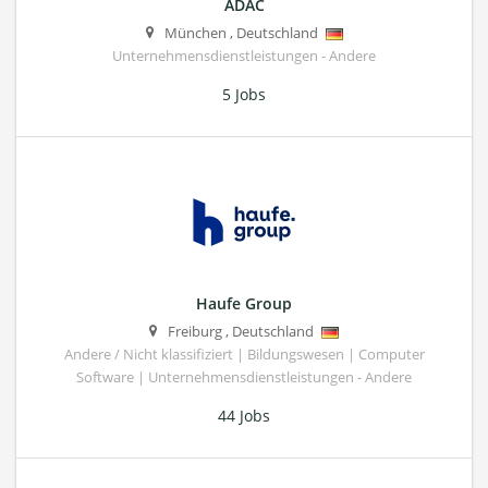
ADAC
München
,
Deutschland
Unternehmensdienstleistungen - Andere
5 Jobs
Haufe Group
Freiburg
,
Deutschland
Andere / Nicht klassifiziert | Bildungswesen | Computer
Software | Unternehmensdienstleistungen - Andere
44 Jobs