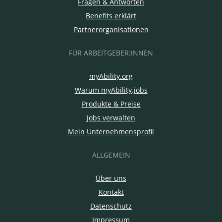
Fragen & Antworten
Benefits erklärt
Partnerorganisationen
FÜR ARBEITGEBER:INNEN
myAbility.org
Warum myAbility.jobs
Produkte & Preise
Jobs verwalten
Mein Unternehmensprofil
ALLGEMEIN
Über uns
Kontakt
Datenschutz
Impressum