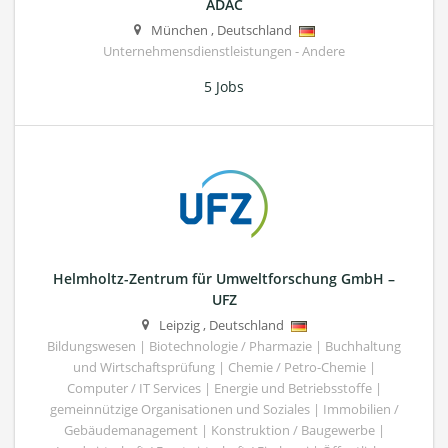
ADAC
München
,
Deutschland
Unternehmensdienstleistungen - Andere
5 Jobs
Helmholtz-Zentrum für Umweltforschung GmbH –
UFZ
Leipzig
,
Deutschland
Bildungswesen | Biotechnologie / Pharmazie | Buchhaltung
und Wirtschaftsprüfung | Chemie / Petro-Chemie |
Computer / IT Services | Energie und Betriebsstoffe |
gemeinnützige Organisationen und Soziales | Immobilien /
Gebäudemanagement | Konstruktion / Baugewerbe |