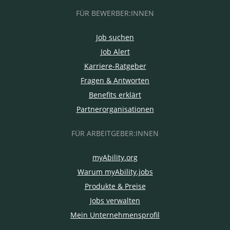
FÜR BEWERBER:INNEN
Job suchen
Job Alert
Karriere-Ratgeber
Fragen & Antworten
Benefits erklärt
Partnerorganisationen
FÜR ARBEITGEBER:INNEN
myAbility.org
Warum myAbility.jobs
Produkte & Preise
Jobs verwalten
Mein Unternehmensprofil