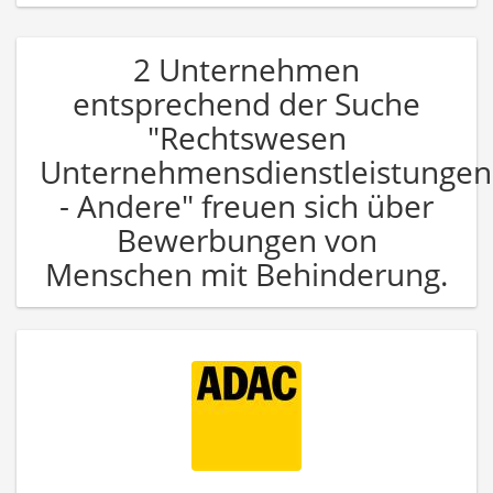
2 Unternehmen
entsprechend der Suche
"Rechtswesen
Unternehmensdienstleistungen
- Andere" freuen sich über
Bewerbungen von
Menschen mit Behinderung.