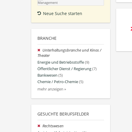
Management
Neue Suche starten
BRANCHE
Unterhaltungsbranche und Kinos /
Theater
Energie und Betriebsstoffe
(9)
Öffentlicher Dienst / Regierung
(7)
Bankwesen
(5)
Chemie / Petro-Chemie
(5)
mehr anzeigen »
GESUCHTE BERUFSFELDER
Rechtswesen