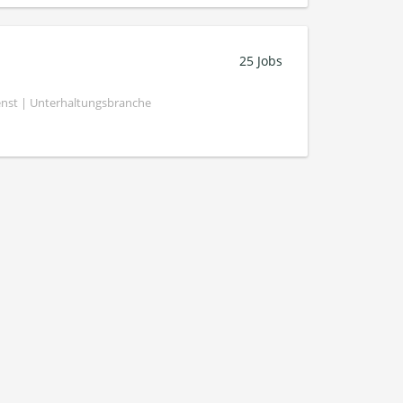
25 Jobs
nst | Unterhaltungsbranche