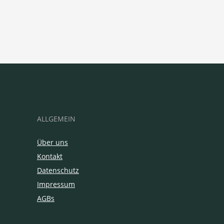
ALLGEMEIN
Über uns
Kontakt
Datenschutz
Impressum
AGBs