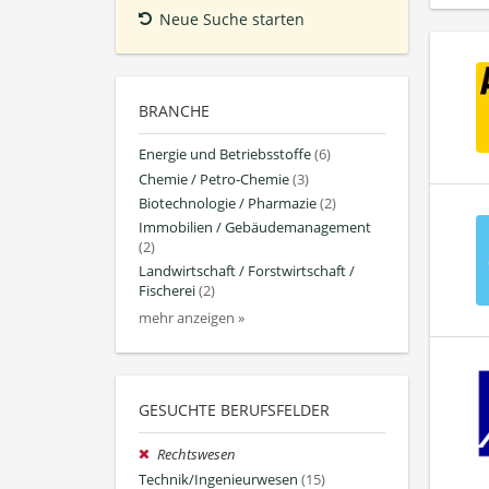
Neue Suche starten
BRANCHE
Energie und Betriebsstoffe
(6)
Chemie / Petro-Chemie
(3)
Biotechnologie / Pharmazie
(2)
Immobilien / Gebäudemanagement
(2)
Landwirtschaft / Forstwirtschaft /
Fischerei
(2)
mehr anzeigen »
GESUCHTE BERUFSFELDER
Rechtswesen
Technik/Ingenieurwesen
(15)