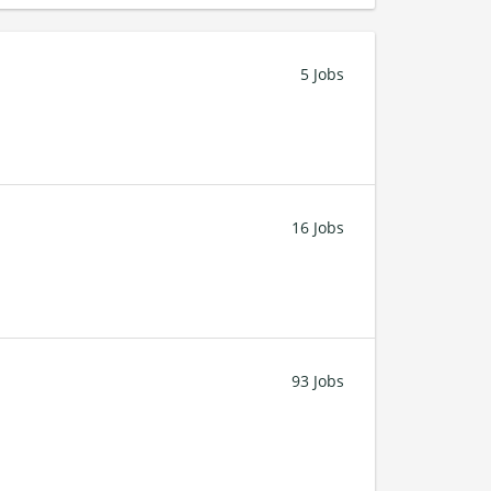
5 Jobs
16 Jobs
93 Jobs