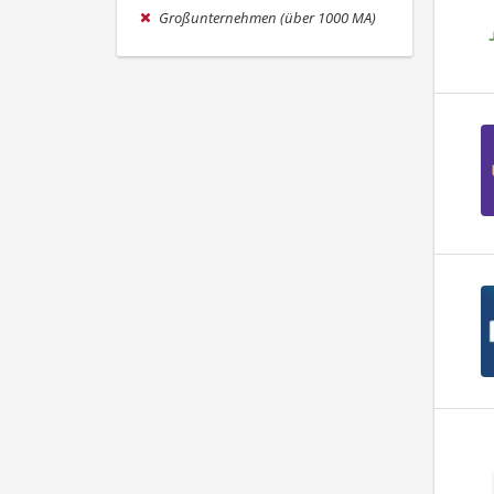
Großunternehmen (über 1000 MA)