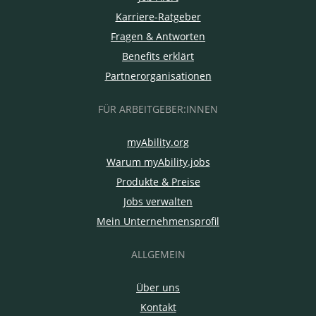
Karriere-Ratgeber
Fragen & Antworten
Benefits erklärt
Partnerorganisationen
FÜR ARBEITGEBER:INNEN
myAbility.org
Warum myAbility.jobs
Produkte & Preise
Jobs verwalten
Mein Unternehmensprofil
ALLGEMEIN
Über uns
Kontakt