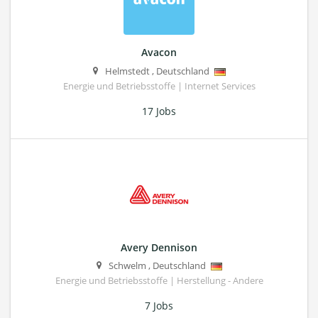
Avacon
Helmstedt
,
Deutschland
Energie und Betriebsstoffe | Internet Services
17 Jobs
Avery Dennison
Schwelm
,
Deutschland
Energie und Betriebsstoffe | Herstellung - Andere
7 Jobs