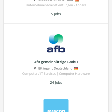
Unternehmensdienstleistungen - Andere
5 Jobs
AfB gemeinnützige GmbH
Ettlingen
,
Deutschland
Computer / IT Services | Computer Hardware
24 Jobs