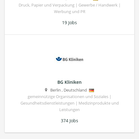
Druck, Papier und Verpackung | Gewerbe / Handwerk |
Werbung und PR
19 Jobs
BG Kliniken
Berlin
,
Deutschland
gemeinnützige Organisationen und Soziales |
Gesundheitsdienstleistungen | Medizinprodukte und
Leistungen
374 Jobs