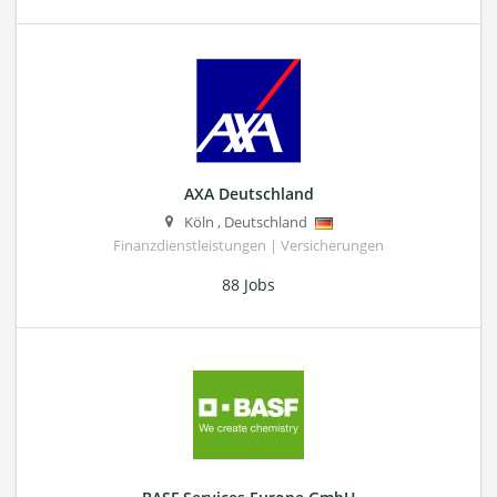
AXA Deutschland
Köln
,
Deutschland
Finanzdienstleistungen | Versicherungen
88 Jobs