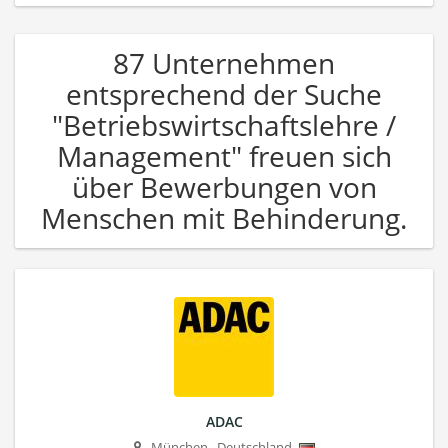
87 Unternehmen
entsprechend der Suche
"Betriebswirtschaftslehre /
Management" freuen sich
über Bewerbungen von
Menschen mit Behinderung.
ADAC
München
,
Deutschland