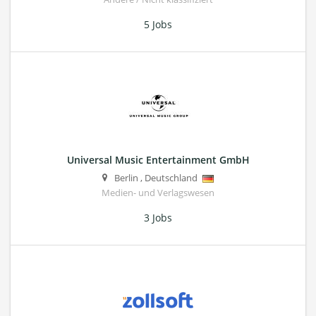
5 Jobs
Universal Music Entertainment GmbH
Berlin
,
Deutschland
Medien- und Verlagswesen
3 Jobs