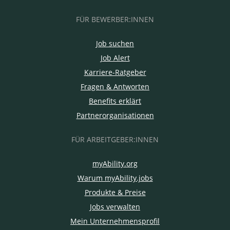
FÜR BEWERBER:INNEN
Job suchen
Job Alert
Karriere-Ratgeber
Fragen & Antworten
Benefits erklärt
Partnerorganisationen
FÜR ARBEITGEBER:INNEN
myAbility.org
Warum myAbility.jobs
Produkte & Preise
Jobs verwalten
Mein Unternehmensprofil