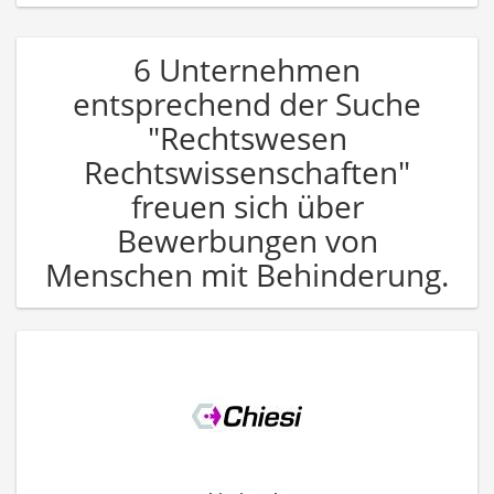
6 Unternehmen
entsprechend der Suche
"Rechtswesen
Rechtswissenschaften"
freuen sich über
Bewerbungen von
Menschen mit Behinderung.