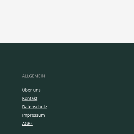
ALLGEMEIN
Über uns
Kontakt
Datenschutz
Impressum
AGBs