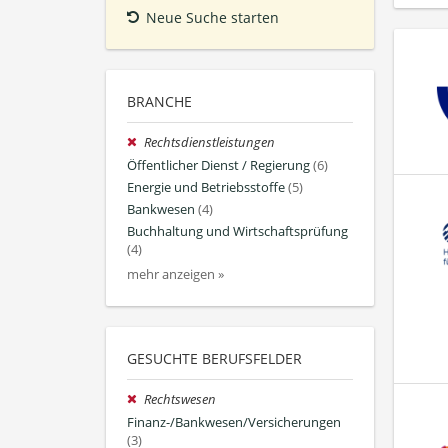
Neue Suche starten
BRANCHE
Rechtsdienstleistungen
Öffentlicher Dienst / Regierung
(6)
Energie und Betriebsstoffe
(5)
Bankwesen
(4)
Buchhaltung und Wirtschaftsprüfung
(4)
mehr anzeigen »
GESUCHTE BERUFSFELDER
Rechtswesen
Finanz-/Bankwesen/Versicherungen
(3)