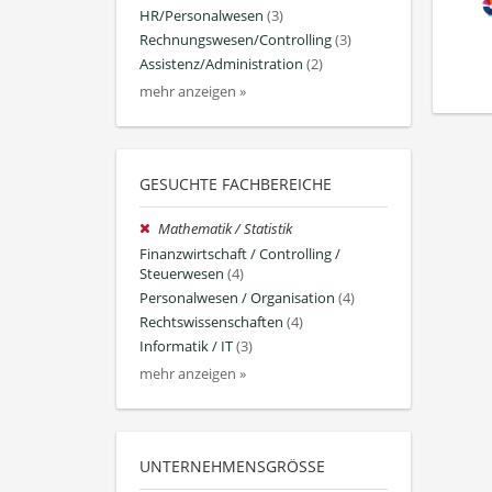
HR/Personalwesen
(3)
Rechnungswesen/Controlling
(3)
Assistenz/Administration
(2)
mehr anzeigen »
GESUCHTE FACHBEREICHE
Mathematik / Statistik
Finanzwirtschaft / Controlling /
Steuerwesen
(4)
Personalwesen / Organisation
(4)
Rechtswissenschaften
(4)
Informatik / IT
(3)
mehr anzeigen »
UNTERNEHMENSGRÖSSE