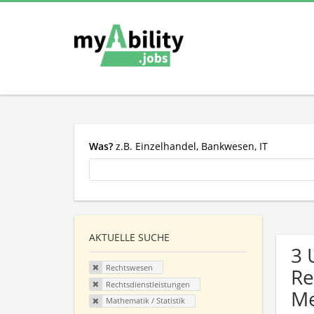
Was?
z.B. Einzelhandel, Bankwesen, IT
AKTUELLE SUCHE
3 
Rechtswesen
Re
Rechtsdienstleistungen
Me
Mathematik / Statistik