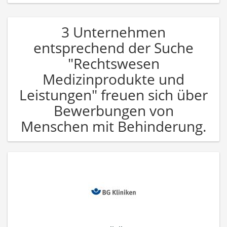
3 Unternehmen
entsprechend der Suche
"Rechtswesen
Medizinprodukte und
Leistungen" freuen sich über
Bewerbungen von
Menschen mit Behinderung.