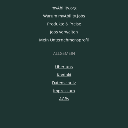
myAbility.org
Warum myAbility.jobs
Produkte & Preise
Jobs verwalten
Mein Unternehmensprofil
ALLGEMEIN
Über uns
Kontakt
Datenschutz
Impressum
AGBs