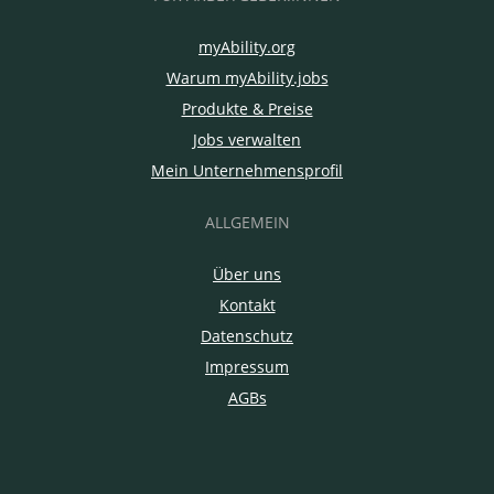
myAbility.org
Warum myAbility.jobs
Produkte & Preise
Jobs verwalten
Mein Unternehmensprofil
ALLGEMEIN
Über uns
Kontakt
Datenschutz
Impressum
AGBs