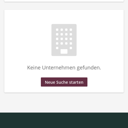
Keine Unternehmen gefunden.
Neue Suche starten