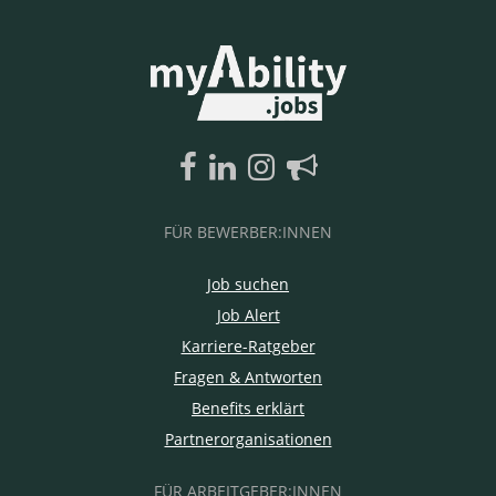
FÜR BEWERBER:INNEN
Job suchen
Job Alert
Karriere-Ratgeber
Fragen & Antworten
Benefits erklärt
Partnerorganisationen
FÜR ARBEITGEBER:INNEN