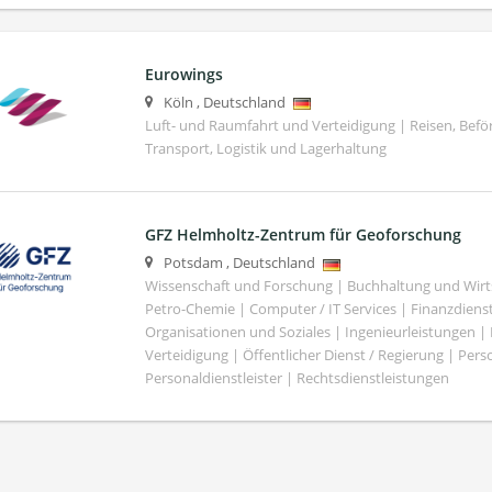
Eurowings
Köln
,
Deutschland
Luft- und Raumfahrt und Verteidigung | Reisen, Bef
Transport, Logistik und Lagerhaltung
GFZ Helmholtz-Zentrum für Geoforschung
Potsdam
,
Deutschland
Wissenschaft und Forschung | Buchhaltung und Wirt
Petro-Chemie | Computer / IT Services | Finanzdiens
Organisationen und Soziales | Ingenieurleistungen |
Verteidigung | Öffentlicher Dienst / Regierung | Per
Personaldienstleister | Rechtsdienstleistungen