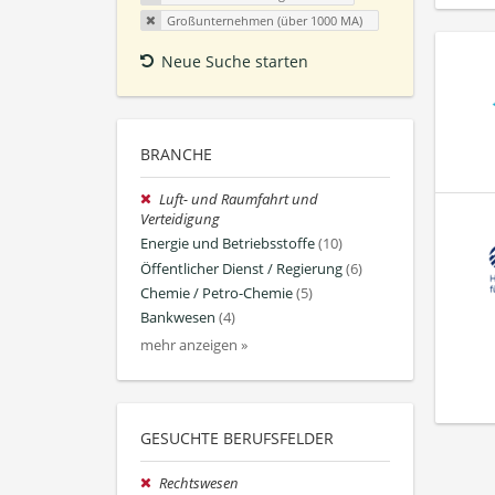
Großunternehmen (über 1000 MA)
Neue Suche starten
BRANCHE
Luft- und Raumfahrt und
Verteidigung
Energie und Betriebsstoffe
(10)
Öffentlicher Dienst / Regierung
(6)
Chemie / Petro-Chemie
(5)
Bankwesen
(4)
mehr anzeigen »
GESUCHTE BERUFSFELDER
Rechtswesen