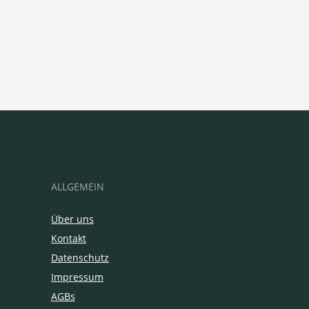
ALLGEMEIN
Über uns
Kontakt
Datenschutz
Impressum
AGBs