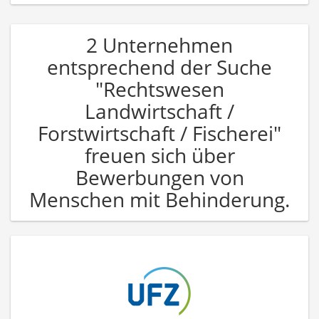
2 Unternehmen
entsprechend der Suche
"Rechtswesen
Landwirtschaft /
Forstwirtschaft / Fischerei"
freuen sich über
Bewerbungen von
Menschen mit Behinderung.