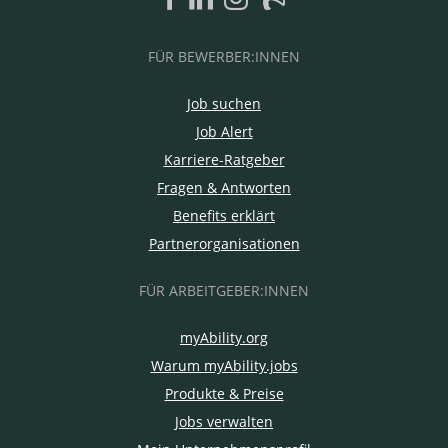
FÜR BEWERBER:INNEN
Job suchen
Job Alert
Karriere-Ratgeber
Fragen & Antworten
Benefits erklärt
Partnerorganisationen
FÜR ARBEITGEBER:INNEN
myAbility.org
Warum myAbility.jobs
Produkte & Preise
Jobs verwalten