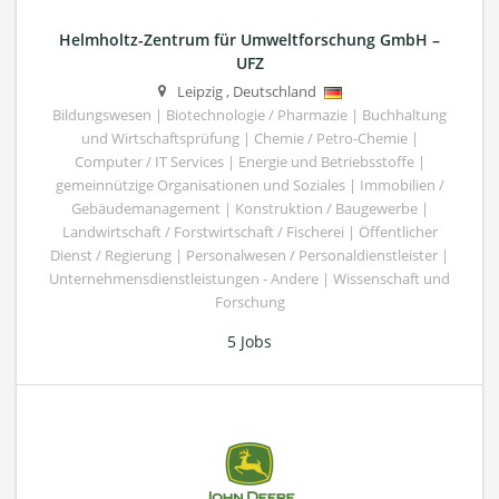
Helmholtz-Zentrum für Umweltforschung GmbH –
UFZ
Leipzig
,
Deutschland
Bildungswesen | Biotechnologie / Pharmazie | Buchhaltung
und Wirtschaftsprüfung | Chemie / Petro-Chemie |
Computer / IT Services | Energie und Betriebsstoffe |
gemeinnützige Organisationen und Soziales | Immobilien /
Gebäudemanagement | Konstruktion / Baugewerbe |
Landwirtschaft / Forstwirtschaft / Fischerei | Öffentlicher
Dienst / Regierung | Personalwesen / Personaldienstleister |
Unternehmensdienstleistungen - Andere | Wissenschaft und
Forschung
5 Jobs