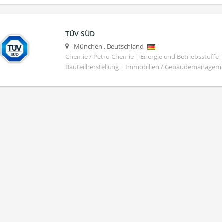
TÜV SÜD
München
,
Deutschland
Chemie / Petro-Chemie | Energie und Betriebsstoffe
Bauteilherstellung | Immobilien / Gebäudemanagem