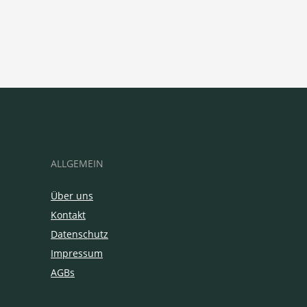
ALLGEMEIN
Über uns
Kontakt
Datenschutz
Impressum
AGBs