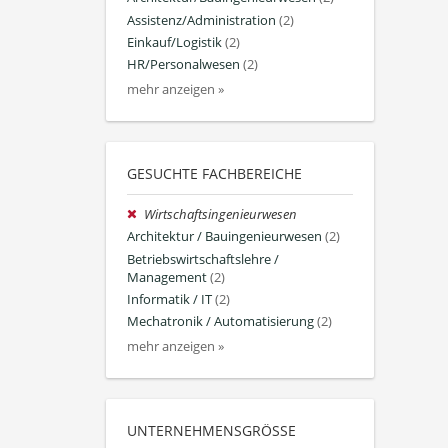
Assistenz/Administration
(2)
Einkauf/Logistik
(2)
HR/Personalwesen
(2)
mehr anzeigen »
GESUCHTE FACHBEREICHE
Wirtschaftsingenieurwesen
Architektur / Bauingenieurwesen
(2)
Betriebswirtschaftslehre /
Management
(2)
Informatik / IT
(2)
Mechatronik / Automatisierung
(2)
mehr anzeigen »
UNTERNEHMENSGRÖSSE