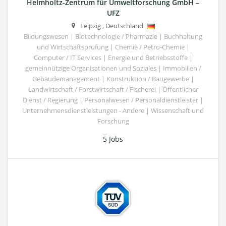
Helmholtz-Zentrum für Umweltforschung GmbH –
UFZ
Leipzig
,
Deutschland
Bildungswesen | Biotechnologie / Pharmazie | Buchhaltung
und Wirtschaftsprüfung | Chemie / Petro-Chemie |
Computer / IT Services | Energie und Betriebsstoffe |
gemeinnützige Organisationen und Soziales | Immobilien /
Gebäudemanagement | Konstruktion / Baugewerbe |
Landwirtschaft / Forstwirtschaft / Fischerei | Öffentlicher
Dienst / Regierung | Personalwesen / Personaldienstleister |
Unternehmensdienstleistungen - Andere | Wissenschaft und
Forschung
5 Jobs