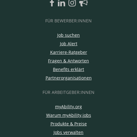
FÜR BEWERBER:INNEN
Job suchen
Job Alert
Karriere-Ratgeber
Fragen & Antworten
Benefits erklärt
Partnerorganisationen
FÜR ARBEITGEBER:INNEN
myAbility.org
Warum myAbility.jobs
Produkte & Preise
Jobs verwalten