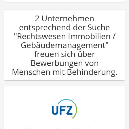
2 Unternehmen
entsprechend der Suche
"Rechtswesen Immobilien /
Gebäudemanagement"
freuen sich über
Bewerbungen von
Menschen mit Behinderung.