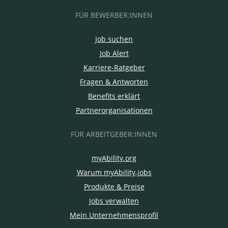
FÜR BEWERBER:INNEN
Job suchen
Job Alert
Karriere-Ratgeber
Fragen & Antworten
Benefits erklärt
Partnerorganisationen
FÜR ARBEITGEBER:INNEN
myAbility.org
Warum myAbility.jobs
Produkte & Preise
Jobs verwalten
Mein Unternehmensprofil