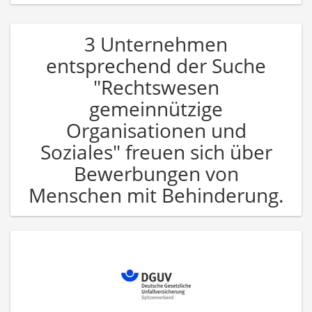
3 Unternehmen
entsprechend der Suche
"Rechtswesen
gemeinnützige
Organisationen und
Soziales" freuen sich über
Bewerbungen von
Menschen mit Behinderung.