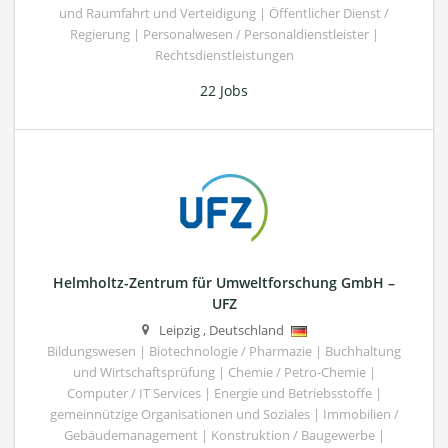
und Raumfahrt und Verteidigung | Öffentlicher Dienst /
Regierung | Personalwesen / Personaldienstleister |
Rechtsdienstleistungen
22 Jobs
Helmholtz-Zentrum für Umweltforschung GmbH –
UFZ
Leipzig
,
Deutschland
Bildungswesen | Biotechnologie / Pharmazie | Buchhaltung
und Wirtschaftsprüfung | Chemie / Petro-Chemie |
Computer / IT Services | Energie und Betriebsstoffe |
gemeinnützige Organisationen und Soziales | Immobilien /
Gebäudemanagement | Konstruktion / Baugewerbe |