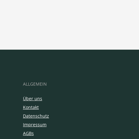
ALLGEMEIN
Über uns
Kontakt
Datenschutz
Impressum
AGBs