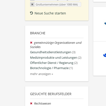
Großunternehmen (über 1000 MA)
Neue Suche starten
BRANCHE
gemeinnützige Organisationen und
Soziales
Gesundheitsdienstleistungen
(3)
Medizinprodukte und Leistungen
(2)
Öffentlicher Dienst / Regierung
(2)
Biotechnologie / Pharmazie
(1)
mehr anzeigen »
GESUCHTE BERUFSFELDER
Rechtswesen