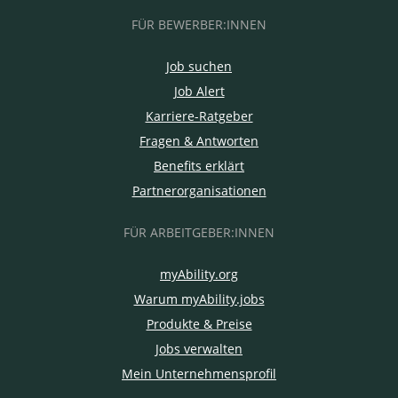
FÜR BEWERBER:INNEN
Job suchen
Job Alert
Karriere-Ratgeber
Fragen & Antworten
Benefits erklärt
Partnerorganisationen
FÜR ARBEITGEBER:INNEN
myAbility.org
Warum myAbility.jobs
Produkte & Preise
Jobs verwalten
Mein Unternehmensprofil