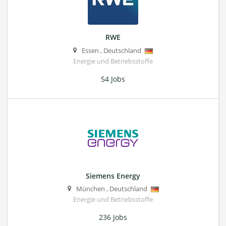
RWE
Essen
,
Deutschland
Energie und Betriebsstoffe
54 Jobs
Siemens Energy
München
,
Deutschland
Energie und Betriebsstoffe
236 Jobs