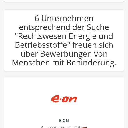
6 Unternehmen
entsprechend der Suche
"Rechtswesen Energie und
Betriebsstoffe" freuen sich
über Bewerbungen von
Menschen mit Behinderung.
E.ON
Essen
,
Deutschland