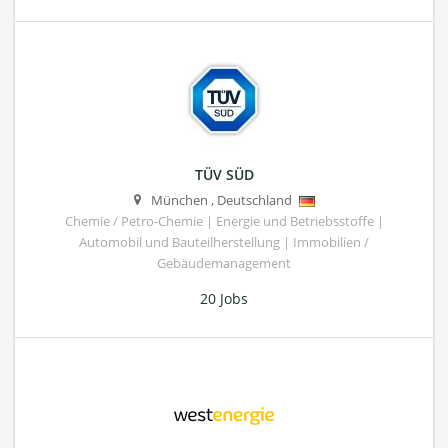
TÜV SÜD
München
,
Deutschland
Chemie / Petro-Chemie | Energie und Betriebsstoffe |
Automobil und Bauteilherstellung | Immobilien /
Gebäudemanagement
20 Jobs