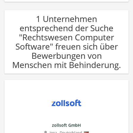
1 Unternehmen
entsprechend der Suche
"Rechtswesen Computer
Software" freuen sich über
Bewerbungen von
Menschen mit Behinderung.
zollsoft GmbH
Jena
,
Deutschland