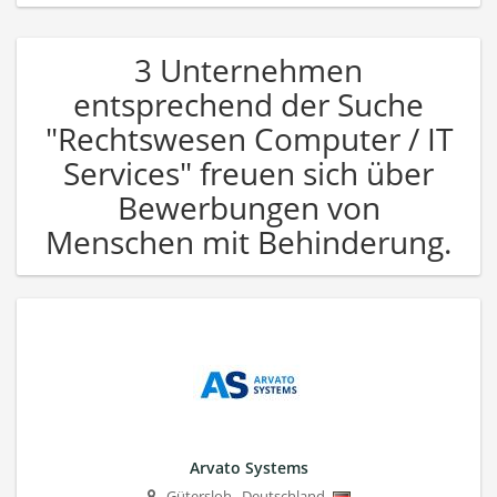
3 Unternehmen
entsprechend der Suche
"Rechtswesen Computer / IT
Services" freuen sich über
Bewerbungen von
Menschen mit Behinderung.
Arvato Systems
Gütersloh
,
Deutschland