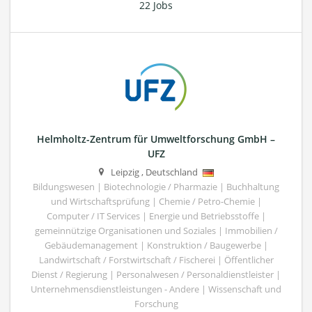
22 Jobs
Helmholtz-Zentrum für Umweltforschung GmbH –
UFZ
Leipzig
,
Deutschland
Bildungswesen | Biotechnologie / Pharmazie | Buchhaltung
und Wirtschaftsprüfung | Chemie / Petro-Chemie |
Computer / IT Services | Energie und Betriebsstoffe |
gemeinnützige Organisationen und Soziales | Immobilien /
Gebäudemanagement | Konstruktion / Baugewerbe |
Landwirtschaft / Forstwirtschaft / Fischerei | Öffentlicher
Dienst / Regierung | Personalwesen / Personaldienstleister |
Unternehmensdienstleistungen - Andere | Wissenschaft und
Forschung