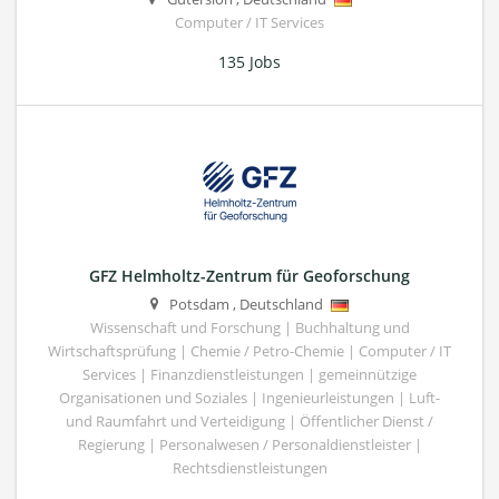
Computer / IT Services
135 Jobs
GFZ Helmholtz-Zentrum für Geoforschung
Potsdam
,
Deutschland
Wissenschaft und Forschung | Buchhaltung und
Wirtschaftsprüfung | Chemie / Petro-Chemie | Computer / IT
Services | Finanzdienstleistungen | gemeinnützige
Organisationen und Soziales | Ingenieurleistungen | Luft-
und Raumfahrt und Verteidigung | Öffentlicher Dienst /
Regierung | Personalwesen / Personaldienstleister |
Rechtsdienstleistungen