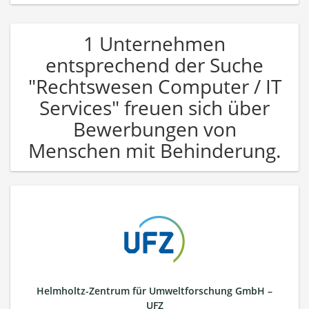
1 Unternehmen
entsprechend der Suche
"Rechtswesen Computer / IT
Services" freuen sich über
Bewerbungen von
Menschen mit Behinderung.
Helmholtz-Zentrum für Umweltforschung GmbH –
UFZ