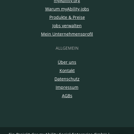
myAbility.org
Warum myAbility.jobs
Produkte & Preise
Jobs verwalten
Mein Unternehmensprofil
ALLGEMEIN
Über uns
Kontakt
Datenschutz
Impressum
AGBs