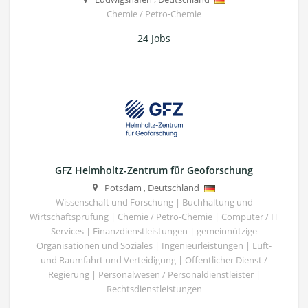
Chemie / Petro-Chemie
24 Jobs
GFZ Helmholtz-Zentrum für Geoforschung
Potsdam
,
Deutschland
Wissenschaft und Forschung | Buchhaltung und
Wirtschaftsprüfung | Chemie / Petro-Chemie | Computer / IT
Services | Finanzdienstleistungen | gemeinnützige
Organisationen und Soziales | Ingenieurleistungen | Luft-
und Raumfahrt und Verteidigung | Öffentlicher Dienst /
Regierung | Personalwesen / Personaldienstleister |
Rechtsdienstleistungen