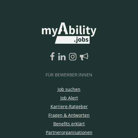
FÜR BEWERBER:INNEN
Job suchen
Job Alert
Karriere-Ratgeber
Fragen & Antworten
Benefits erklärt
Partnerorganisationen