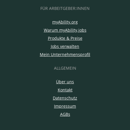
FÜR ARBEITGEBER:INNEN
myAbility.org
Warum myAbility.jobs
Produkte & Preise
Jobs verwalten
Mein Unternehmensprofil
ALLGEMEIN
Über uns
Kontakt
Datenschutz
Impressum
AGBs