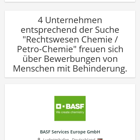
4 Unternehmen
entsprechend der Suche
"Rechtswesen Chemie /
Petro-Chemie" freuen sich
über Bewerbungen von
Menschen mit Behinderung.
BASF Services Europe GmbH
Ludwigshafen
,
Deutschland