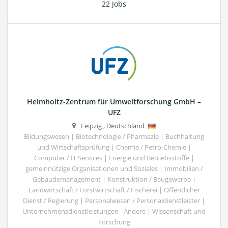
22 Jobs
Helmholtz-Zentrum für Umweltforschung GmbH –
UFZ
Leipzig
,
Deutschland
Bildungswesen | Biotechnologie / Pharmazie | Buchhaltung
und Wirtschaftsprüfung | Chemie / Petro-Chemie |
Computer / IT Services | Energie und Betriebsstoffe |
gemeinnützige Organisationen und Soziales | Immobilien /
Gebäudemanagement | Konstruktion / Baugewerbe |
Landwirtschaft / Forstwirtschaft / Fischerei | Öffentlicher
Dienst / Regierung | Personalwesen / Personaldienstleister |
Unternehmensdienstleistungen - Andere | Wissenschaft und
Forschung