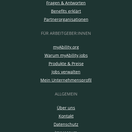
Fragen & Antworten
Benefits erklärt
Partnerorganisationen
FÜR ARBEITGEBER:INNEN
myAbility.org
Warum myAbility.jobs
Produkte & Preise
Jobs verwalten
Mein Unternehmensprofil
ALLGEMEIN
Über uns
Kontakt
Datenschutz