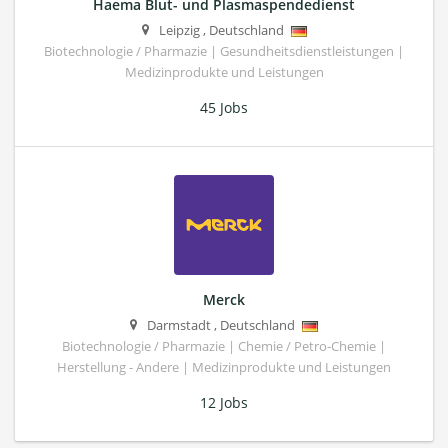
Haema Blut- und Plasmaspendedienst
Leipzig
,
Deutschland
Biotechnologie / Pharmazie | Gesundheitsdienstleistungen |
Medizinprodukte und Leistungen
45 Jobs
Merck
Darmstadt
,
Deutschland
Biotechnologie / Pharmazie | Chemie / Petro-Chemie |
Herstellung - Andere | Medizinprodukte und Leistungen
12 Jobs