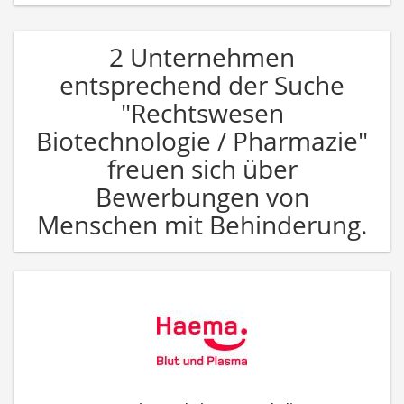
2 Unternehmen
entsprechend der Suche
"Rechtswesen
Biotechnologie / Pharmazie"
freuen sich über
Bewerbungen von
Menschen mit Behinderung.