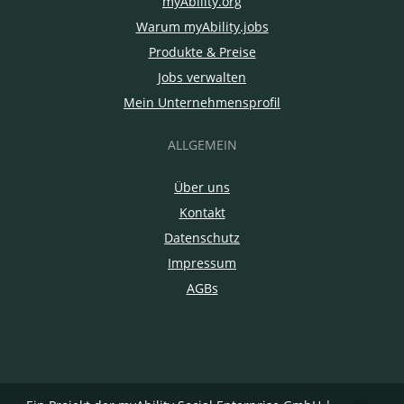
myAbility.org
Warum myAbility.jobs
Produkte & Preise
Jobs verwalten
Mein Unternehmensprofil
ALLGEMEIN
Über uns
Kontakt
Datenschutz
Impressum
AGBs