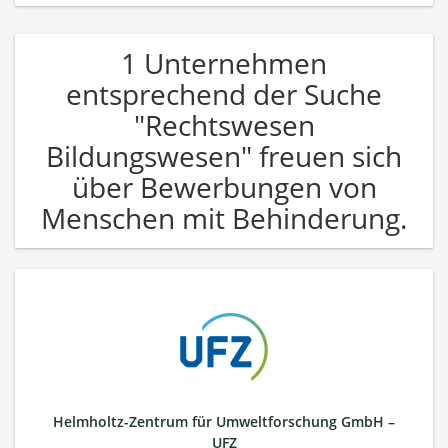
1 Unternehmen
entsprechend der Suche
"Rechtswesen
Bildungswesen" freuen sich
über Bewerbungen von
Menschen mit Behinderung.
Helmholtz-Zentrum für Umweltforschung GmbH –
UFZ