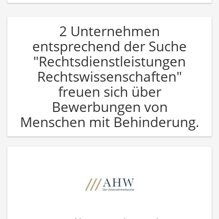
2 Unternehmen
entsprechend der Suche
"Rechtsdienstleistungen
Rechtswissenschaften"
freuen sich über
Bewerbungen von
Menschen mit Behinderung.