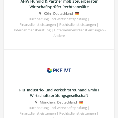
AHW Hunold & Partner mbB Steuerberater
Wirtschaftsprüfer Rechtsanwälte
Köln
,
Deutschland
Buchhaltung und Wirtschaftsprüfung |
Finanzdienstleistungen | Rechtsdienstleistungen |
Unternehmensberatung | Unternehmensdienstleistungen -
Andere
PKF Industrie- und Verkehrstreuhand GmbH
Wirtschaftsprüfungsgesellschaft
München
,
Deutschland
Buchhaltung und Wirtschaftsprüfung |
Finanzdienstleistungen | Rechtsdienstleistungen |