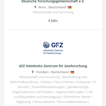
Deutsche Forschungsgemeinschaft e.V.
Bonn
,
Deutschland
Wissenschaft und Forschung
4 Jobs
GFZ Helmholtz-Zentrum für Geoforschung
Potsdam
,
Deutschland
Wissenschaft und Forschung | Buchhaltung und
Wirtschaftsprüfung | Chemie / Petro-Chemie | Computer / IT
Services | Finanzdienstleistungen | gemeinnützige
Organisationen und Soziales | Ingenieurleistungen | Luft-
und Raumfahrt und Verteidigung | Öffentlicher Dienst /
Regierung | Personalwesen / Personaldienstleister |