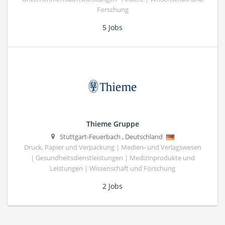
Forschung
5 Jobs
Thieme Gruppe
Stuttgart-Feuerbach
,
Deutschland
Druck, Papier und Verpackung | Medien- und Verlagswesen
| Gesundheitsdienstleistungen | Medizinprodukte und
Leistungen | Wissenschaft und Forschung
2 Jobs