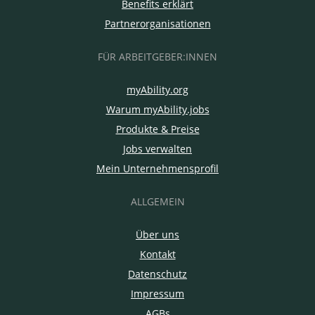
Benefits erklärt
Partnerorganisationen
FÜR ARBEITGEBER:INNEN
myAbility.org
Warum myAbility.jobs
Produkte & Preise
Jobs verwalten
Mein Unternehmensprofil
ALLGEMEIN
Über uns
Kontakt
Datenschutz
Impressum
AGBs