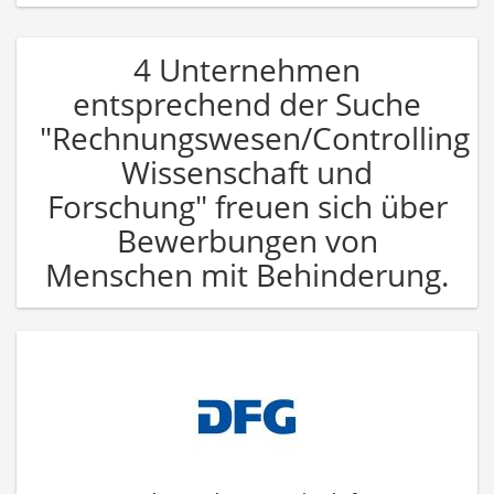
4 Unternehmen
entsprechend der Suche
"Rechnungswesen/Controlling
Wissenschaft und
Forschung" freuen sich über
Bewerbungen von
Menschen mit Behinderung.