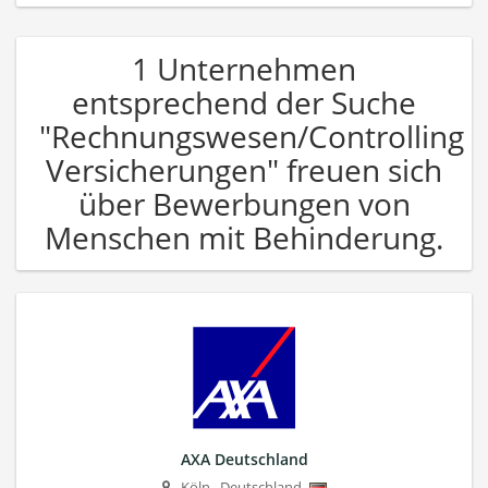
1 Unternehmen
entsprechend der Suche
"Rechnungswesen/Controlling
Versicherungen" freuen sich
über Bewerbungen von
Menschen mit Behinderung.
AXA Deutschland
Köln
,
Deutschland