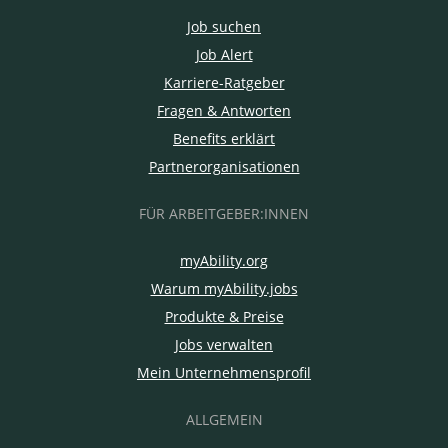
Job suchen
Job Alert
Karriere-Ratgeber
Fragen & Antworten
Benefits erklärt
Partnerorganisationen
FÜR ARBEITGEBER:INNEN
myAbility.org
Warum myAbility.jobs
Produkte & Preise
Jobs verwalten
Mein Unternehmensprofil
ALLGEMEIN