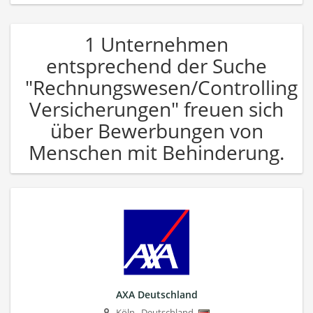
1 Unternehmen
entsprechend der Suche
"Rechnungswesen/Controlling
Versicherungen" freuen sich
über Bewerbungen von
Menschen mit Behinderung.
AXA Deutschland
Köln
,
Deutschland