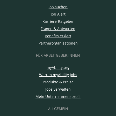
Job suchen
Job Alert
Karriere-Ratgeber
Fragen & Antworten
Benefits erklärt
Partnerorganisationen
FÜR ARBEITGEBER:INNEN
myAbility.org
Warum myAbility.jobs
Produkte & Preise
Jobs verwalten
Mein Unternehmensprofil
ALLGEMEIN