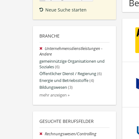
Be
Neue Suche starten
BRANCHE
Unternehmensdienstleistungen -
Andere
gemeinnützige Organisationen und
Soziales
(6)
Öffentlicher Dienst / Regierung
(6)
Energie und Betriebsstoffe
(4)
Bildungswesen
(3)
mehr anzeigen »
GESUCHTE BERUFSFELDER
Rechnungswesen/Controlling