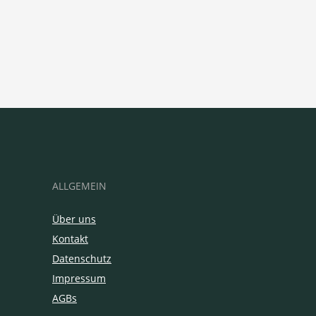
ALLGEMEIN
Über uns
Kontakt
Datenschutz
Impressum
AGBs