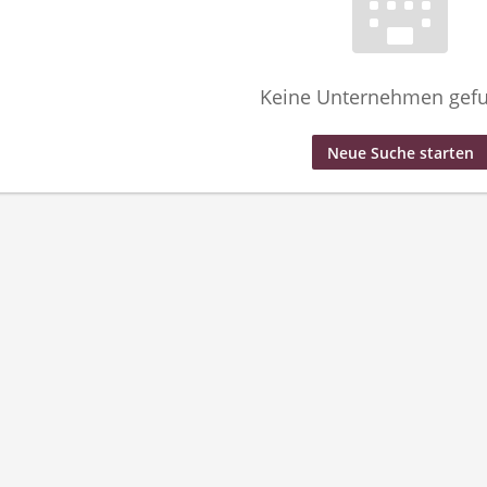
Keine Unternehmen gef
Neue Suche starten