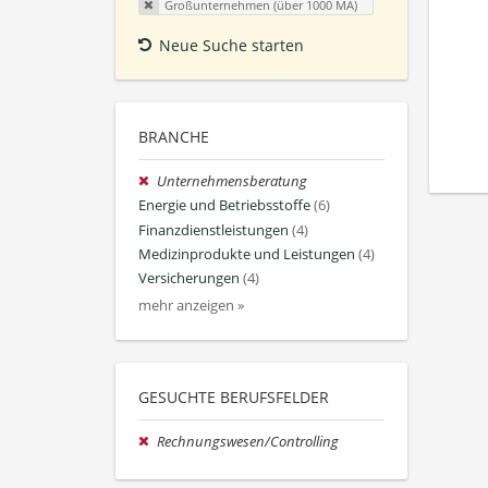
Großunternehmen (über 1000 MA)
Neue Suche starten
BRANCHE
Unternehmensberatung
Energie und Betriebsstoffe
(6)
Finanzdienstleistungen
(4)
Medizinprodukte und Leistungen
(4)
Versicherungen
(4)
mehr anzeigen »
GESUCHTE BERUFSFELDER
Rechnungswesen/Controlling