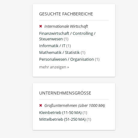
GESUCHTE FACHBEREICHE
Internationale Wirtschaft
Finanzwirtschaft / Controlling /
Steuerwesen
(1)
Informatik / IT
(1)
Mathematik / Statistik
(1)
Personalwesen / Organisation
(1)
mehr anzeigen »
UNTERNEHMENSGRÖSSE
Großunternehmen (über 1000 MA)
Kleinbetrieb (11-50 MA)
(1)
Mittelbetrieb (51-250 MA)
(1)