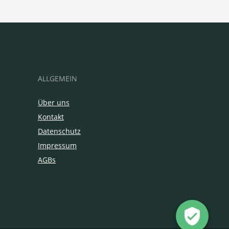
ALLGEMEIN
Über uns
Kontakt
Datenschutz
Impressum
AGBs