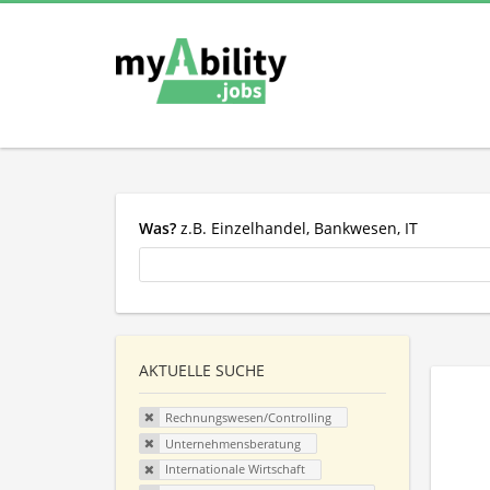
Was?
z.B. Einzelhandel, Bankwesen, IT
AKTUELLE SUCHE
Rechnungswesen/Controlling
Unternehmensberatung
Internationale Wirtschaft