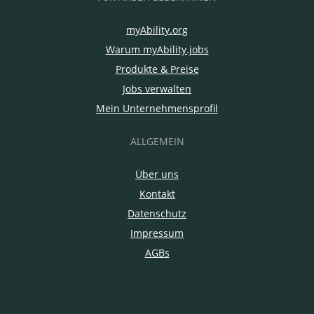
myAbility.org
Warum myAbility.jobs
Produkte & Preise
Jobs verwalten
Mein Unternehmensprofil
ALLGEMEIN
Über uns
Kontakt
Datenschutz
Impressum
AGBs