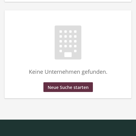
Keine Unternehmen gefunden.
Neue Suche starten