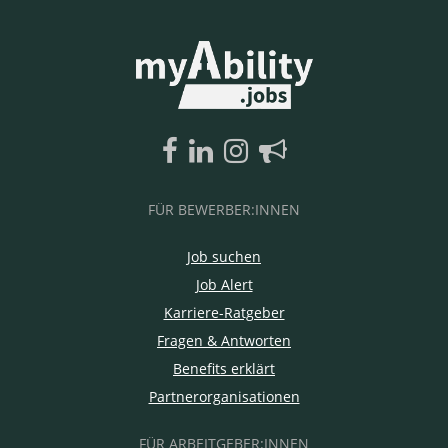
FÜR BEWERBER:INNEN
Job suchen
Job Alert
Karriere-Ratgeber
Fragen & Antworten
Benefits erklärt
Partnerorganisationen
FÜR ARBEITGEBER:INNEN