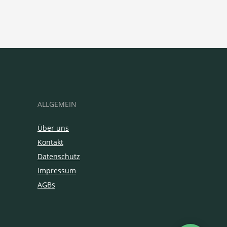
ALLGEMEIN
Über uns
Kontakt
Datenschutz
Impressum
AGBs