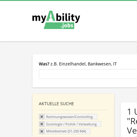
Was?
z.B. Einzelhandel, Bankwesen, IT
AKTUELLE SUCHE
1 
Rechnungswesen/Controlling
"R
Soziologie / Politik / Verwaltung
Ve
Mittelbetrieb (51-250 MA)