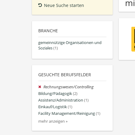
mi
Neue Suche starten
BRANCHE
gemeinnützige Organisationen und
Soziales
(1)
GESUCHTE BERUFSFELDER
Rechnungswesen/Controlling
Bildung/Pädagogik
(2)
Assistenz/Administration
(1)
Einkauf/Logistik
(1)
Facility Management/Reinigung
(1)
mehr anzeigen »