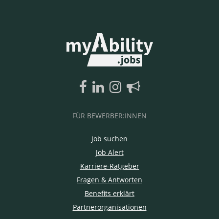
FÜR BEWERBER:INNEN
Job suchen
Job Alert
Karriere-Ratgeber
Fragen & Antworten
Benefits erklärt
Partnerorganisationen