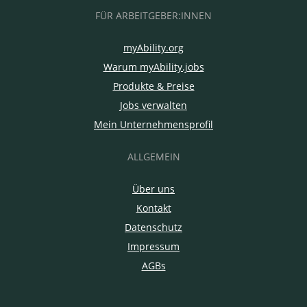
FÜR ARBEITGEBER:INNEN
myAbility.org
Warum myAbility.jobs
Produkte & Preise
Jobs verwalten
Mein Unternehmensprofil
ALLGEMEIN
Über uns
Kontakt
Datenschutz
Impressum
AGBs