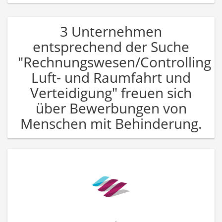
3 Unternehmen
entsprechend der Suche
"Rechnungswesen/Controlling
Luft- und Raumfahrt und
Verteidigung" freuen sich
über Bewerbungen von
Menschen mit Behinderung.