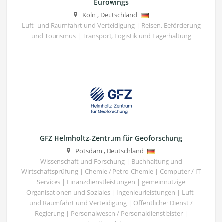
Eurowings
Köln
,
Deutschland
Luft- und Raumfahrt und Verteidigung | Reisen, Beförderung
und Tourismus | Transport, Logistik und Lagerhaltung
GFZ Helmholtz-Zentrum für Geoforschung
Potsdam
,
Deutschland
Wissenschaft und Forschung | Buchhaltung und
Wirtschaftsprüfung | Chemie / Petro-Chemie | Computer / IT
Services | Finanzdienstleistungen | gemeinnützige
Organisationen und Soziales | Ingenieurleistungen | Luft-
und Raumfahrt und Verteidigung | Öffentlicher Dienst /
Regierung | Personalwesen / Personaldienstleister |