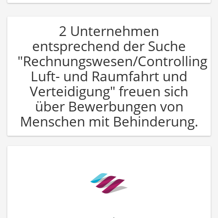
2 Unternehmen
entsprechend der Suche
"Rechnungswesen/Controlling
Luft- und Raumfahrt und
Verteidigung" freuen sich
über Bewerbungen von
Menschen mit Behinderung.