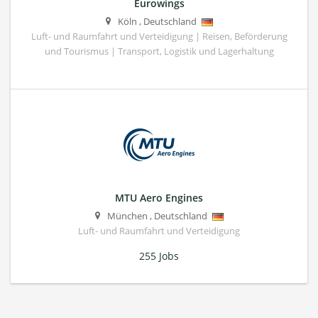
Eurowings
Köln
,
Deutschland
Luft- und Raumfahrt und Verteidigung | Reisen, Beförderung
und Tourismus | Transport, Logistik und Lagerhaltung
MTU Aero Engines
München
,
Deutschland
Luft- und Raumfahrt und Verteidigung
255 Jobs