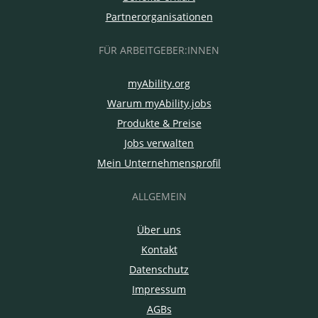
Partnerorganisationen
FÜR ARBEITGEBER:INNEN
myAbility.org
Warum myAbility.jobs
Produkte & Preise
Jobs verwalten
Mein Unternehmensprofil
ALLGEMEIN
Über uns
Kontakt
Datenschutz
Impressum
AGBs