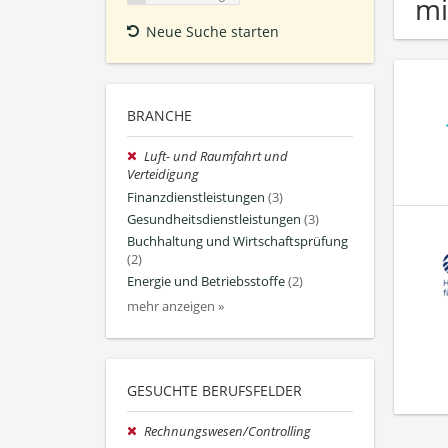
mi
Neue Suche starten
BRANCHE
Luft- und Raumfahrt und
Verteidigung
Finanzdienstleistungen
(3)
Gesundheitsdienstleistungen
(3)
Buchhaltung und Wirtschaftsprüfung
(2)
Energie und Betriebsstoffe
(2)
mehr anzeigen »
GESUCHTE BERUFSFELDER
Rechnungswesen/Controlling