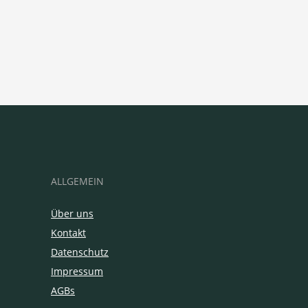
ALLGEMEIN
Über uns
Kontakt
Datenschutz
Impressum
AGBs