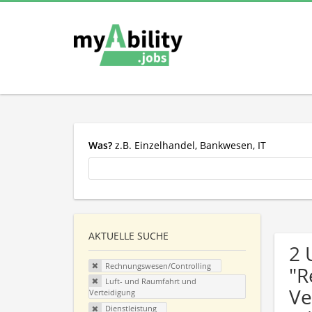
Was?
z.B. Einzelhandel, Bankwesen, IT
AKTUELLE SUCHE
2 
Rechnungswesen/Controlling
"R
Luft- und Raumfahrt und
Ve
Verteidigung
Dienstleistung